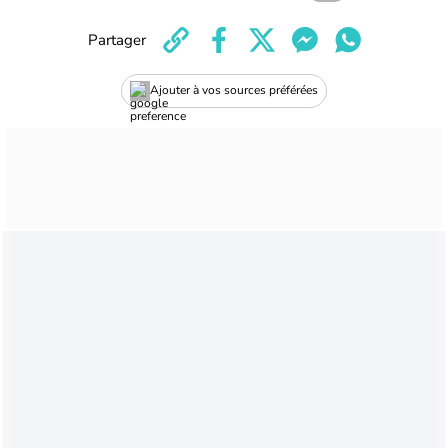
Partager
Ajouter à vos sources préférées