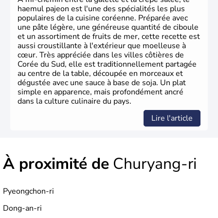
haemul pajeon est l'une des spécialités les plus
populaires de la cuisine coréenne. Préparée avec
une pâte légère, une généreuse quantité de ciboule
et un assortiment de fruits de mer, cette recette est
aussi croustillante à l'extérieur que moelleuse à
cœur. Très appréciée dans les villes côtières de
Corée du Sud, elle est traditionnellement partagée
au centre de la table, découpée en morceaux et
dégustée avec une sauce à base de soja. Un plat
simple en apparence, mais profondément ancré
dans la culture culinaire du pays.
Lire l'article
À proximité de
Churyang-ri
Pyeongchon-ri
Dong-an-ri