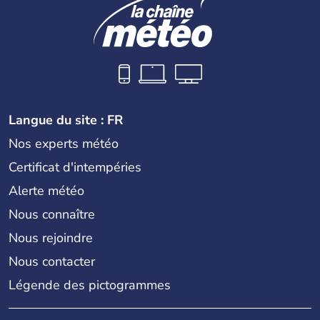
Langue du site : FR
Nos experts météo
Certificat d'intempéries
Alerte météo
Nous connaître
Nous rejoindre
Nous contacter
Légende des pictogrammes