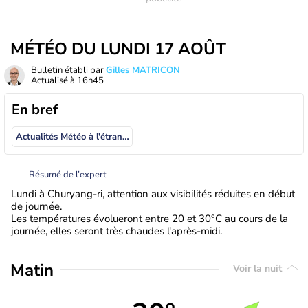
MÉTÉO DU LUNDI 17 AOÛT
Bulletin établi par
Gilles MATRICON
Actualisé à
16h45
En bref
Actualités Météo à l'étranger
Résumé de l’expert
Lundi à Churyang-ri, attention aux visibilités réduites en début
de journée.
Les températures évolueront entre 20 et 30°C au cours de la
journée, elles seront très chaudes l'après-midi.
Matin
Voir la nuit