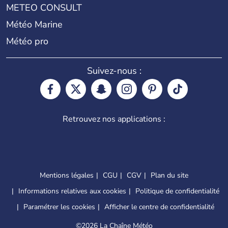
METEO CONSULT
Météo Marine
Météo pro
Suivez-nous :
Retrouvez nos applications :
Mentions légales
CGU
CGV
Plan du site
Informations relatives aux cookies
Politique de confidentialité
Paramétrer les cookies
Afficher le centre de confidentialité
©
2026 La Chaîne Météo