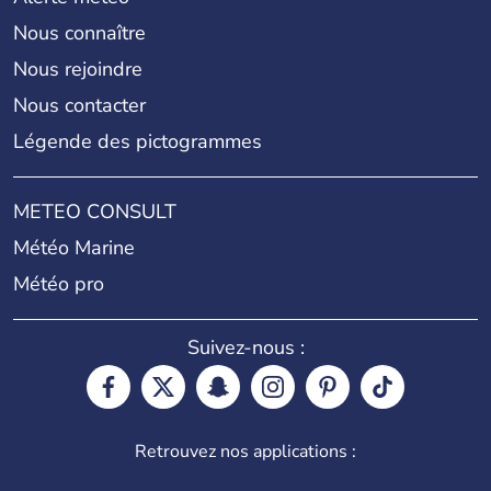
Nous connaître
Nous rejoindre
Nous contacter
Légende des pictogrammes
METEO CONSULT
Météo Marine
Météo pro
Suivez-nous :
Retrouvez nos applications :