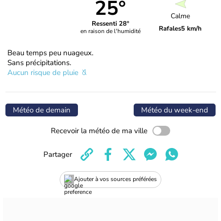
25°
Calme
Ressenti 28°
Rafales
5 km/h
en raison de l'humidité
Beau temps peu nuageux.
Sans précipitations.
Aucun risque de pluie
Météo de demain
Météo du week-end
Recevoir la météo de ma ville
Partager
Ajouter à vos sources préférées