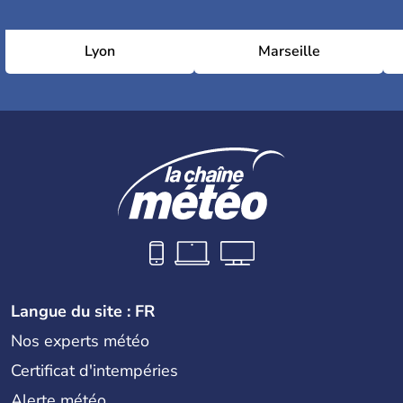
Lyon
Marseille
Langue du site : FR
Nos experts météo
Certificat d'intempéries
Alerte météo