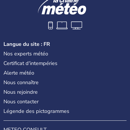
Langue du site : FR
Nos experts météo
Certificat d'intempéries
Alerte météo
Nous connaître
Nous rejoindre
Nous contacter
Légende des pictogrammes
METEO CONSULT