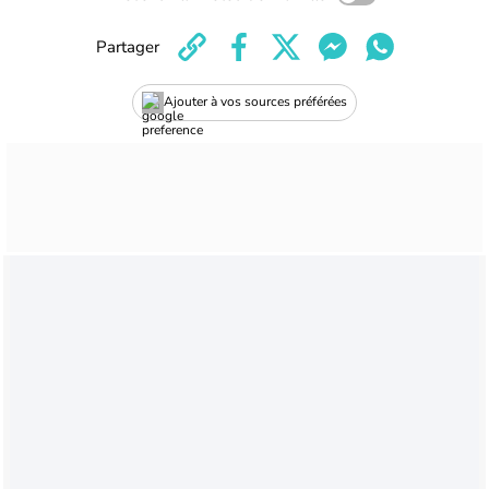
Partager
Ajouter à vos sources préférées