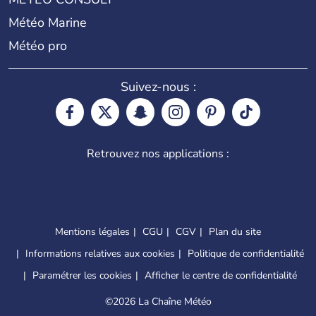
Météo Marine
Météo pro
Suivez-nous :
Retrouvez nos applications :
Mentions légales
CGU
CGV
Plan du site
Informations relatives aux cookies
Politique de confidentialité
Paramétrer les cookies
Afficher le centre de confidentialité
©
2026 La Chaîne Météo