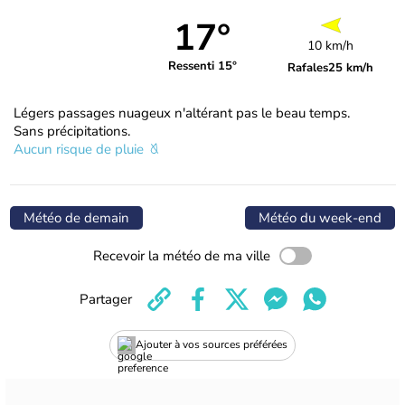
17°
10 km/h
Ressenti 15°
Rafales
25 km/h
Légers passages nuageux n'altérant pas le beau temps.
Sans précipitations.
Aucun risque de pluie
Météo de demain
Météo du week-end
Recevoir la météo de ma ville
Partager
Ajouter à vos sources préférées