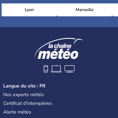
Lyon
Marseille
Langue du site : FR
Nos experts météo
Certificat d'intempéries
Alerte météo