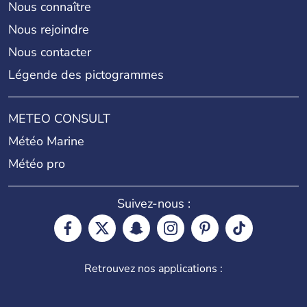
Nous connaître
Nous rejoindre
Nous contacter
Légende des pictogrammes
METEO CONSULT
Météo Marine
Météo pro
Suivez-nous :
Retrouvez nos applications :