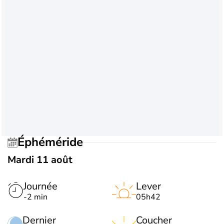
Éphéméride
Mardi 11 août
Journée
Lever
-2 min
05h42
Dernier
Coucher