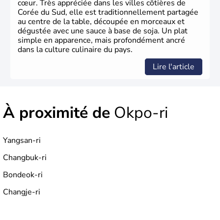
cœur. Très appréciée dans les villes côtières de
Corée du Sud, elle est traditionnellement partagée
au centre de la table, découpée en morceaux et
dégustée avec une sauce à base de soja. Un plat
simple en apparence, mais profondément ancré
dans la culture culinaire du pays.
Lire l'article
À proximité de
Okpo-ri
Yangsan-ri
Changbuk-ri
Bondeok-ri
Changje-ri