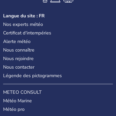
Langue du site : FR
Nos experts météo
Certificat d'intempéries
Alerte météo
Nous connaître
Nous rejoindre
Nous contacter
Légende des pictogrammes
METEO CONSULT
Météo Marine
Météo pro