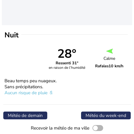
Nuit
28°
Calme
Ressenti 31°
Rafales
10 km/h
en raison de l'humidité
Beau temps peu nuageux.
Sans précipitations.
Aucun risque de pluie
Météo de demain
Météo du week-end
Recevoir la météo de ma ville