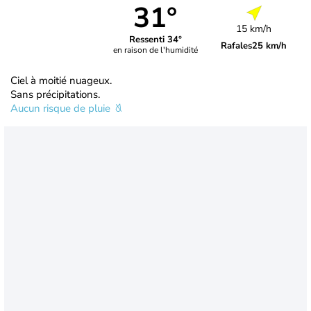
31°
15 km/h
Ressenti 34°
Rafales
25 km/h
en raison de l'humidité
Ciel à moitié nuageux.
Sans précipitations.
Aucun risque de pluie