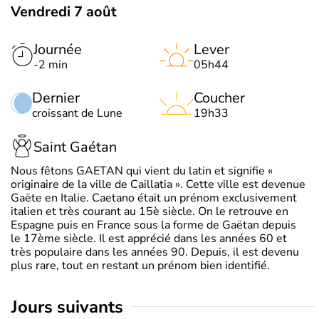
Vendredi 7 août
Journée
Lever
-2 min
05h44
Dernier
Coucher
croissant de Lune
19h33
Saint Gaétan
Nous fêtons GAETAN qui vient du latin et signifie «
originaire de la ville de Caillatia ». Cette ville est devenue
Gaëte en Italie. Caetano était un prénom exclusivement
italien et très courant au 15è siècle. On le retrouve en
Espagne puis en France sous la forme de Gaëtan depuis
le 17ème siècle. Il est apprécié dans les années 60 et
très populaire dans les années 90. Depuis, il est devenu
plus rare, tout en restant un prénom bien identifié.
jours suivants