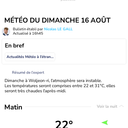
MÉTÉO DU DIMANCHE 16 AOÛT
Bulletin établi par
Nicolas LE GALL
Actualisé à
16h45
En bref
Actualités Météo à l'étranger
Résumé de l’expert
Dimanche à Woljeon-ri, l'atmosphère sera instable.
Les températures seront comprises entre 22 et 31°C, elles
seront très chaudes l'après-midi.
Matin
Voir la nuit
22°