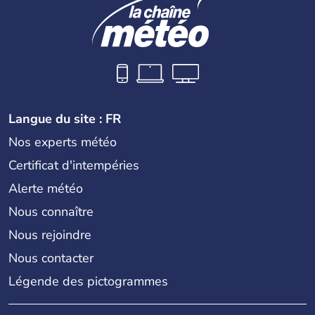
Langue du site : FR
Nos experts météo
Certificat d'intempéries
Alerte météo
Nous connaître
Nous rejoindre
Nous contacter
Légende des pictogrammes