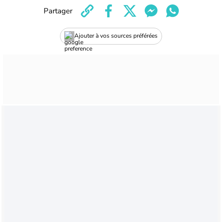
Partager
Ajouter à vos sources préférées