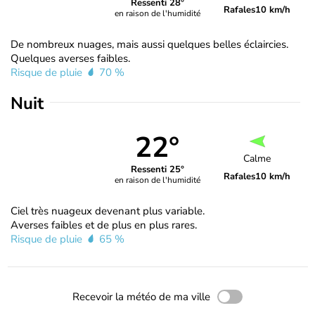
Ressenti 28°
Rafales
10 km/h
en raison de l'humidité
De nombreux nuages, mais aussi quelques belles éclaircies.
Quelques averses faibles.
Risque de pluie
70 %
Nuit
22°
Calme
Ressenti 25°
Rafales
10 km/h
en raison de l'humidité
Ciel très nuageux devenant plus variable.
Averses faibles et de plus en plus rares.
Risque de pluie
65 %
Recevoir la météo de ma ville