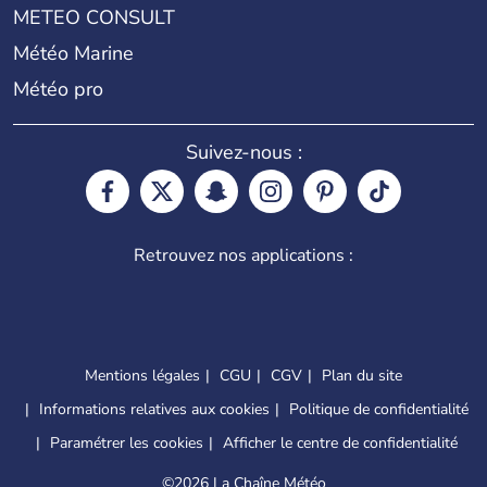
METEO CONSULT
Météo Marine
Météo pro
Suivez-nous :
Retrouvez nos applications :
Mentions légales
CGU
CGV
Plan du site
Informations relatives aux cookies
Politique de confidentialité
Paramétrer les cookies
Afficher le centre de confidentialité
©
2026 La Chaîne Météo