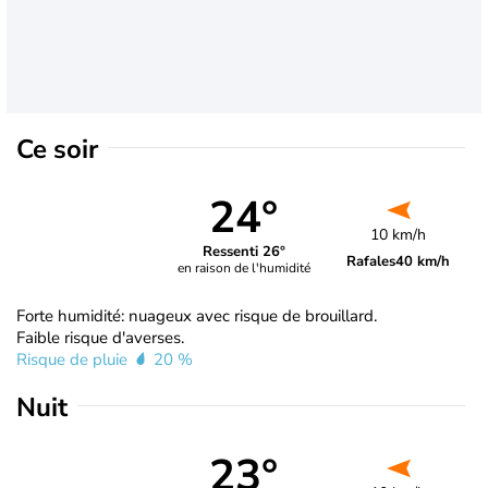
Ce soir
24°
10 km/h
Ressenti 26°
Rafales
40 km/h
en raison de l'humidité
Forte humidité: nuageux avec risque de brouillard.
Faible risque d'averses.
Risque de pluie
20 %
Nuit
23°