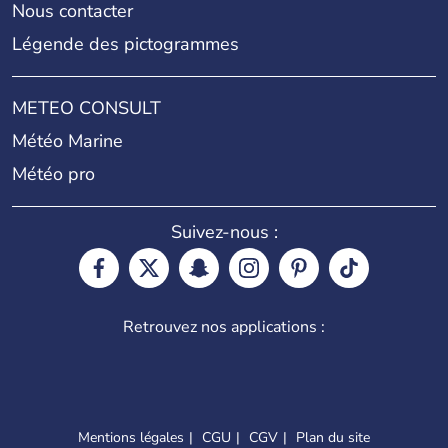
Nous contacter
Légende des pictogrammes
METEO CONSULT
Météo Marine
Météo pro
Suivez-nous :
Retrouvez nos applications :
Mentions légales
CGU
CGV
Plan du site