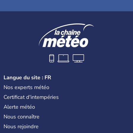
Langue du site : FR
Nos experts météo
Certificat d'intempéries
Alerte météo
Nous connaître
Nous rejoindre