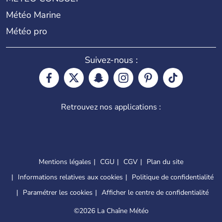
Météo Marine
Météo pro
Suivez-nous :
Retrouvez nos applications :
Mentions légales
CGU
CGV
Plan du site
Informations relatives aux cookies
Politique de confidentialité
Paramétrer les cookies
Afficher le centre de confidentialité
©
2026 La Chaîne Météo