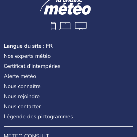
Langue du site : FR
Nos experts météo
Certificat d'intempéries
Alerte météo
Nous connaître
Nous rejoindre
Nous contacter
Légende des pictogrammes
METEO CONSULT