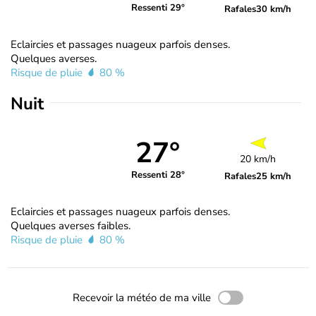
Ressenti 29°
Rafales
30 km/h
Eclaircies et passages nuageux parfois denses.
Quelques averses.
Risque de pluie
80 %
Nuit
27°
20 km/h
Ressenti 28°
Rafales
25 km/h
Eclaircies et passages nuageux parfois denses.
Quelques averses faibles.
Risque de pluie
80 %
Recevoir la météo de ma ville