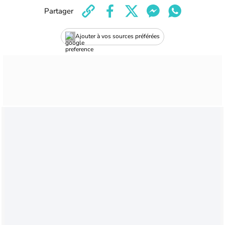
Partager
Ajouter à vos sources préférées