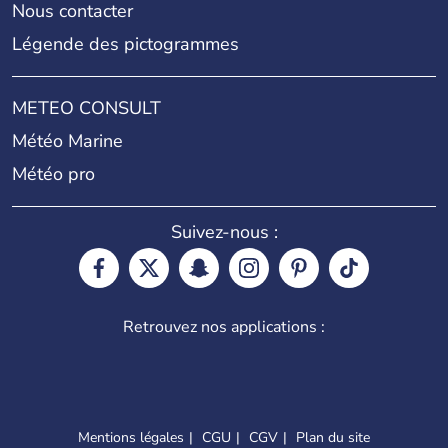
Nous contacter
Légende des pictogrammes
METEO CONSULT
Météo Marine
Météo pro
Suivez-nous :
Retrouvez nos applications :
Mentions légales
CGU
CGV
Plan du site