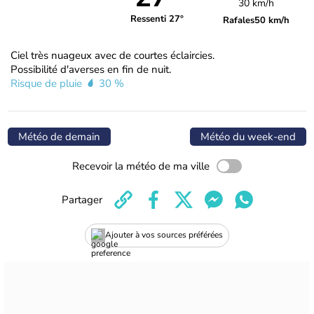
30 km/h
Ressenti 27°
Rafales
50 km/h
Ciel très nuageux avec de courtes éclaircies.
Possibilité d'averses en fin de nuit.
Risque de pluie
30 %
Météo de demain
Météo du week-end
Recevoir la météo de ma ville
Partager
Ajouter à vos sources préférées