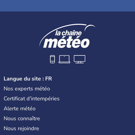
Langue du site : FR
Nos experts météo
Certificat d'intempéries
Alerte météo
Nous connaître
Nous rejoindre