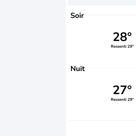
Soir
28°
Ressenti 29°
Nuit
27°
Ressenti 29°