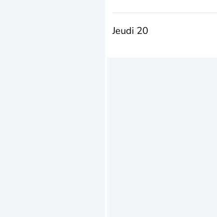
Jeudi 20