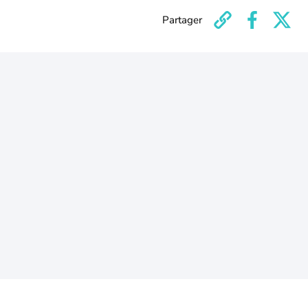
Partager