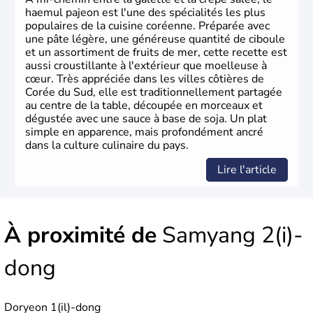
haemul pajeon est l'une des spécialités les plus
populaires de la cuisine coréenne. Préparée avec
une pâte légère, une généreuse quantité de ciboule
et un assortiment de fruits de mer, cette recette est
aussi croustillante à l'extérieur que moelleuse à
cœur. Très appréciée dans les villes côtières de
Corée du Sud, elle est traditionnellement partagée
au centre de la table, découpée en morceaux et
dégustée avec une sauce à base de soja. Un plat
simple en apparence, mais profondément ancré
dans la culture culinaire du pays.
Lire l'article
À proximité de
Samyang 2(i)-
dong
Doryeon 1(il)-dong