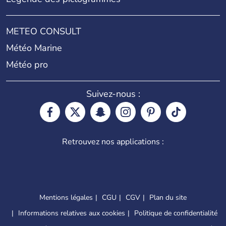
METEO CONSULT
Météo Marine
Météo pro
Suivez-nous :
Retrouvez nos applications :
Mentions légales
CGU
CGV
Plan du site
Informations relatives aux cookies
Politique de confidentialité