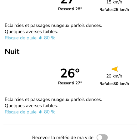
15 km/h
Ressenti 28°
Rafales
25 km/h
Eclaircies et passages nuageux parfois denses.
Quelques averses faibles.
Risque de pluie
80 %
Nuit
26°
20 km/h
Ressenti 27°
Rafales
30 km/h
Eclaircies et passages nuageux parfois denses.
Quelques averses faibles.
Risque de pluie
80 %
Recevoir la météo de ma ville