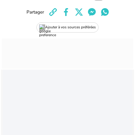
Partager
Ajouter à vos sources préférées