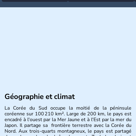
Géographie et climat
La Corée du Sud occupe la moitié de la péninsule
coréenne sur 100 210 km². Large de 200 km, le pays est
encadré à l'ouest par la Mer Jaune et à l'Est par la mer du
Japon. Il partage sa frontière terrestre avec la Corée du
Nord. Aux trois-quarts montagneux, le pays est partagé