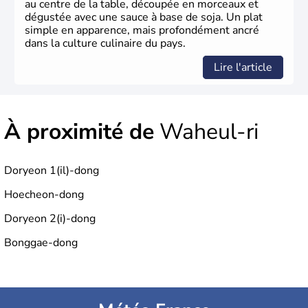
au centre de la table, découpée en morceaux et
dégustée avec une sauce à base de soja. Un plat
simple en apparence, mais profondément ancré
dans la culture culinaire du pays.
Lire l'article
À proximité de
Waheul-ri
Doryeon 1(il)-dong
Hoecheon-dong
Doryeon 2(i)-dong
Bonggae-dong