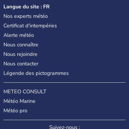
Langue du site : FR
Nos experts météo
Certificat d'intempéries
Alerte météo
Nous connaître
Nous rejoindre
Nous contacter
Légende des pictogrammes
METEO CONSULT
Météo Marine
Météo pro
Suivez-nous :