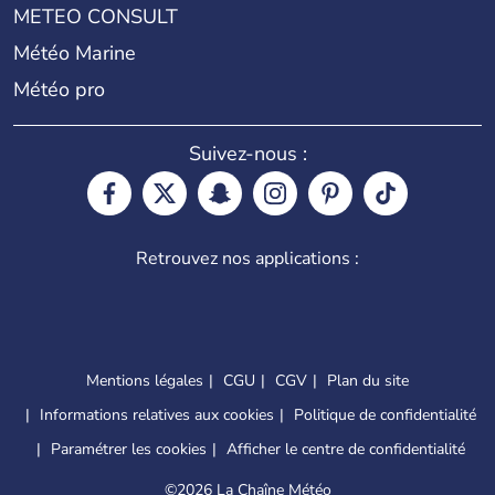
METEO CONSULT
Météo Marine
Météo pro
Suivez-nous :
Retrouvez nos applications :
Mentions légales
CGU
CGV
Plan du site
Informations relatives aux cookies
Politique de confidentialité
Paramétrer les cookies
Afficher le centre de confidentialité
©
2026 La Chaîne Météo