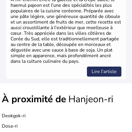
haemul pajeon est l'une des spécialités les plus
populaires de la cuisine coréenne. Préparée avec
une pâte légère, une généreuse quantité de ciboule
et un assortiment de fruits de mer, cette recette est
aussi croustillante à l'extérieur que moelleuse à
cœur. Très appréciée dans les villes côtières de
Corée du Sud, elle est traditionnellement partagée
au centre de la table, découpée en morceaux et
dégustée avec une sauce à base de soja. Un plat
simple en apparence, mais profondément ancré
dans la culture culinaire du pays.
Lire l'article
À proximité de
Hanjeon-ri
Deokgok-ri
Dosa-ri