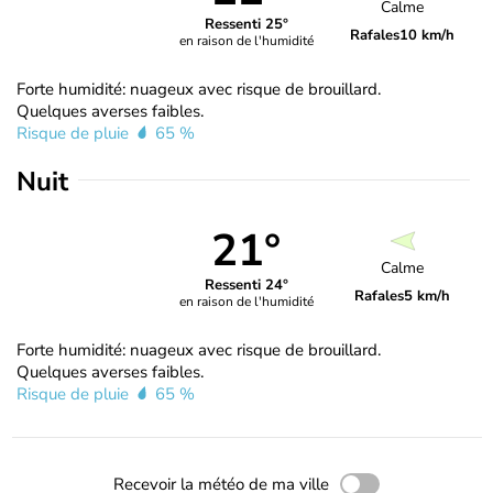
Calme
Ressenti 25°
Rafales
10 km/h
en raison de l'humidité
Forte humidité: nuageux avec risque de brouillard.
Quelques averses faibles.
Risque de pluie
65 %
Nuit
21°
Calme
Ressenti 24°
Rafales
5 km/h
en raison de l'humidité
Forte humidité: nuageux avec risque de brouillard.
Quelques averses faibles.
Risque de pluie
65 %
Recevoir la météo de ma ville