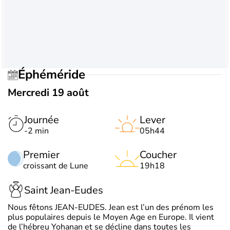
Éphéméride
Mercredi 19 août
Journée
Lever
-2 min
05h44
Premier
Coucher
croissant de Lune
19h18
Saint Jean-Eudes
Nous fêtons JEAN-EUDES. Jean est l’un des prénom les
plus populaires depuis le Moyen Age en Europe. Il vient
de l’hébreu Yohanan et se décline dans toutes les