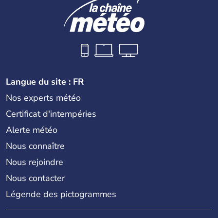
Langue du site : FR
Nos experts météo
Certificat d'intempéries
Alerte météo
Nous connaître
Nous rejoindre
Nous contacter
Légende des pictogrammes