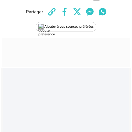
Partager
Ajouter à vos sources préférées