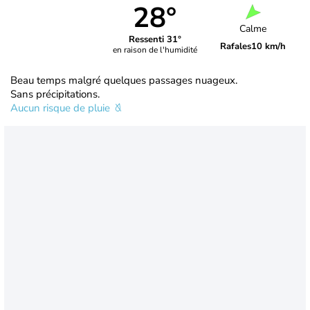
28°
Calme
Ressenti 31°
Rafales
10 km/h
en raison de l'humidité
Beau temps malgré quelques passages nuageux.
Sans précipitations.
Aucun risque de pluie