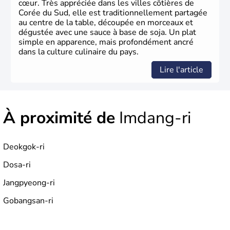
cœur. Très appréciée dans les villes côtières de
Corée du Sud, elle est traditionnellement partagée
au centre de la table, découpée en morceaux et
dégustée avec une sauce à base de soja. Un plat
simple en apparence, mais profondément ancré
dans la culture culinaire du pays.
Lire l'article
À proximité de
Imdang-ri
Deokgok-ri
Dosa-ri
Jangpyeong-ri
Gobangsan-ri