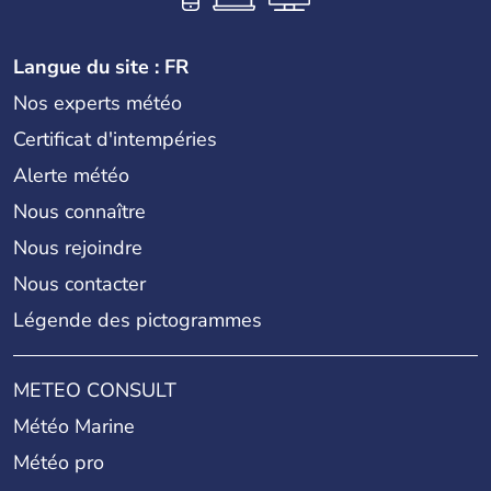
Langue du site : FR
Nos experts météo
Certificat d'intempéries
Alerte météo
Nous connaître
Nous rejoindre
Nous contacter
Légende des pictogrammes
METEO CONSULT
Météo Marine
Météo pro