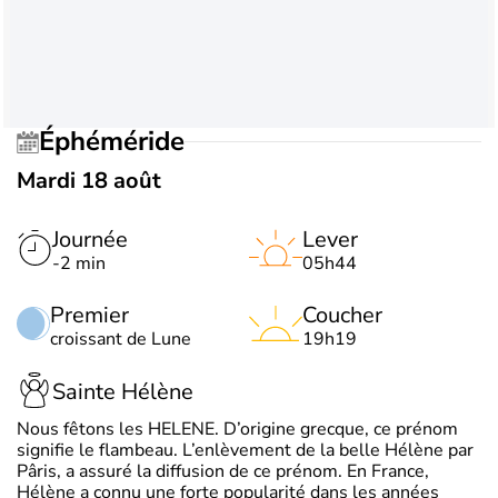
Éphéméride
Mardi 18 août
Journée
Lever
-2 min
05h44
Premier
Coucher
croissant de Lune
19h19
Sainte Hélène
Nous fêtons les HELENE. D’origine grecque, ce prénom
signifie le flambeau. L’enlèvement de la belle Hélène par
Pâris, a assuré la diffusion de ce prénom. En France,
Hélène a connu une forte popularité dans les années