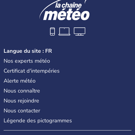
Langue du site : FR
Nos experts météo
Certificat d'intempéries
Alerte météo
Nous connaître
Nous rejoindre
Nous contacter
Légende des pictogrammes