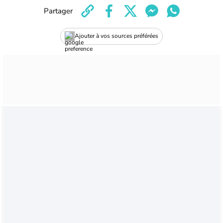
Partager
Ajouter à vos sources préférées