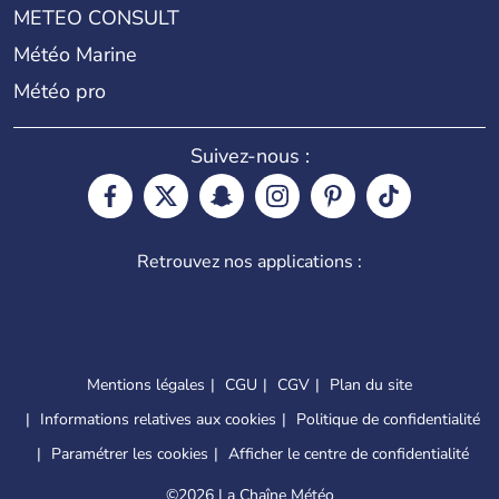
METEO CONSULT
Météo Marine
Météo pro
Suivez-nous :
Retrouvez nos applications :
Mentions légales
CGU
CGV
Plan du site
Informations relatives aux cookies
Politique de confidentialité
Paramétrer les cookies
Afficher le centre de confidentialité
©
2026 La Chaîne Météo