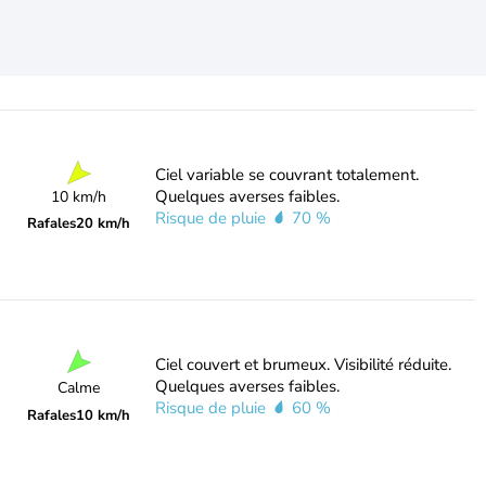
Ciel variable se couvrant totalement.
Quelques averses faibles.
10 km/h
Risque de pluie
70 %
Rafales
20 km/h
Ciel couvert et brumeux. Visibilité réduite.
Quelques averses faibles.
Calme
Risque de pluie
60 %
Rafales
10 km/h