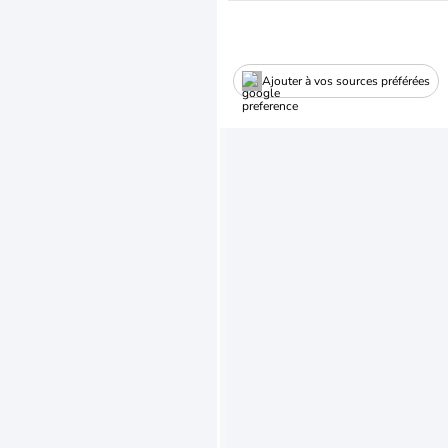
Ajouter à vos sources préférées