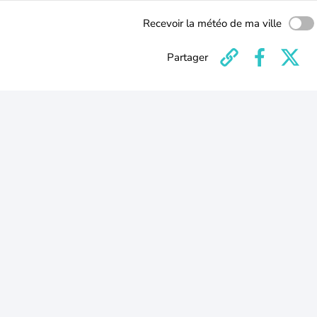
Recevoir la météo de ma ville
Partager