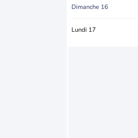
Dimanche 16
Lundi 17