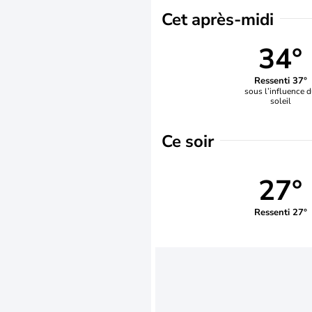
Cet après-midi
34°
Ressenti 37°
sous l’influence 
soleil
Ce soir
27°
Ressenti 27°