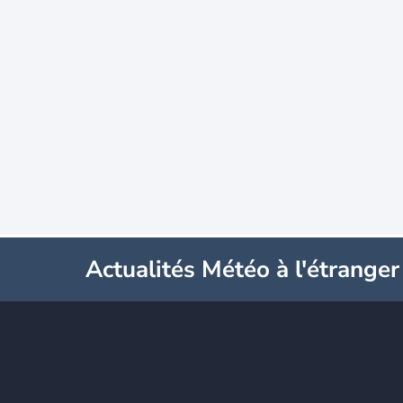
Actualités Météo à l'étranger