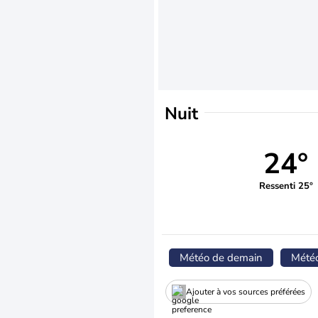
Nuit
24°
Ressenti 25°
Météo de demain
Mété
Ajouter à vos sources préférées