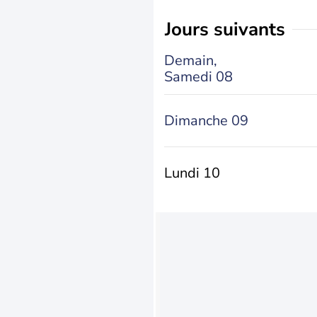
jours suivants
Demain,
Samedi 08
Dimanche 09
Lundi 10