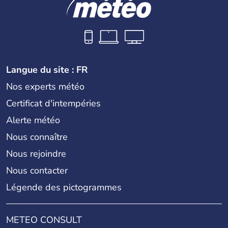
Langue du site : FR
Nos experts météo
Certificat d'intempéries
Alerte météo
Nous connaître
Nous rejoindre
Nous contacter
Légende des pictogrammes
METEO CONSULT