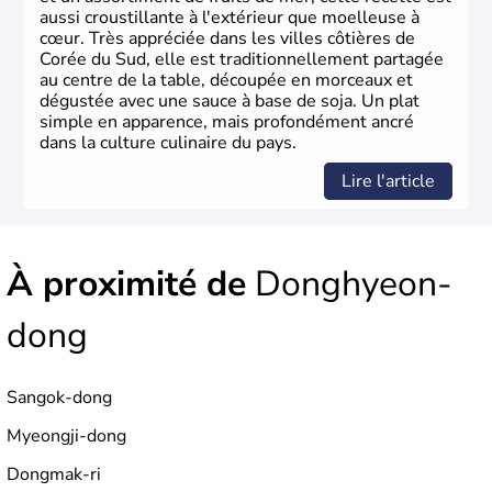
aussi croustillante à l'extérieur que moelleuse à
cœur. Très appréciée dans les villes côtières de
Corée du Sud, elle est traditionnellement partagée
au centre de la table, découpée en morceaux et
dégustée avec une sauce à base de soja. Un plat
simple en apparence, mais profondément ancré
dans la culture culinaire du pays.
Lire l'article
À proximité de
Donghyeon-
dong
Sangok-dong
Myeongji-dong
Dongmak-ri