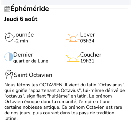
Éphéméride
Jeudi 6 août
Journée
Lever
-2 min
05h34
Dernier
Coucher
quartier de Lune
19h31
Saint Octavien
Nous fêtons les OCTAVIEN. Il vient du latin "Octavianus",
qui signifie "appartenant à Octavius", lui-même dérivé de
"octavus", signifiant "huitième" en latin. Le prénom
Octavien évoque donc la romanité, l’empire et une
certaine noblesse antique. Ce prénom Octavien est rare
de nos jours, plus courant dans les pays de tradition
latine.