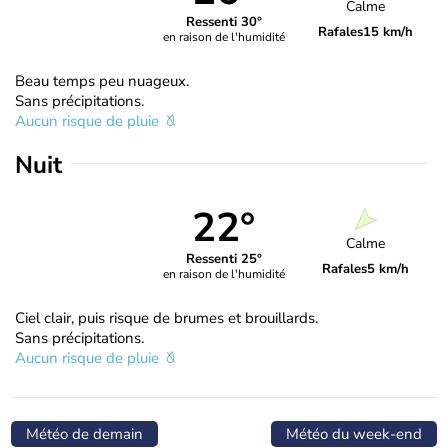
Calme
Ressenti 30°
Rafales
15 km/h
en raison de l'humidité
Beau temps peu nuageux.
Sans précipitations.
Aucun risque de pluie
Nuit
22°
Calme
Ressenti 25°
Rafales
5 km/h
en raison de l'humidité
Ciel clair, puis risque de brumes et brouillards.
Sans précipitations.
Aucun risque de pluie
Météo de demain
Météo du week-end