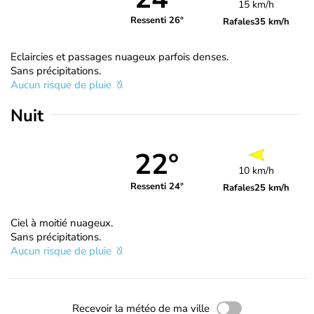
15 km/h
Ressenti 26°
Rafales
35 km/h
Eclaircies et passages nuageux parfois denses.
Sans précipitations.
Aucun risque de pluie
Nuit
22°
10 km/h
Ressenti 24°
Rafales
25 km/h
Ciel à moitié nuageux.
Sans précipitations.
Aucun risque de pluie
Recevoir la météo de ma ville