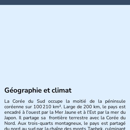
Géographie et climat
La Corée du Sud occupe la moitié de la péninsule
coréenne sur 100 210 km². Large de 200 km, le pays est
encadré à l'ouest par la Mer Jaune et à l'Est par la mer du
Japon. Il partage sa frontière terrestre avec la Corée du
Nord. Aux trois-quarts montagneux, le pays est partagé
du nord au sud par la chaîne des monts Taebek, culminant