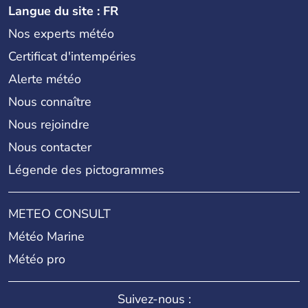
Langue du site : FR
Nos experts météo
Certificat d'intempéries
Alerte météo
Nous connaître
Nous rejoindre
Nous contacter
Légende des pictogrammes
METEO CONSULT
Météo Marine
Météo pro
Suivez-nous :