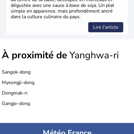
dégustée avec une sauce à base de soja. Un plat
simple en apparence, mais profondément ancré
dans la culture culinaire du pays.
Lire l'article
À proximité de
Yanghwa-ri
Sangok-dong
Myeongji-dong
Dongmak-ri
Gangje-dong
Météo France