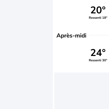
20°
Ressenti 18°
Après-midi
24°
Ressenti 30°