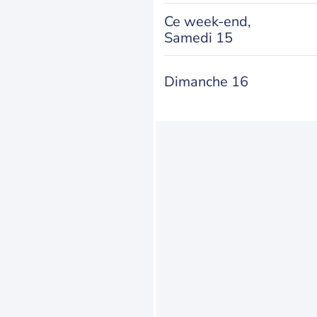
Ce week-end,
Samedi 15
Dimanche 16