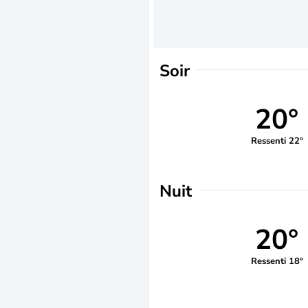
Soir
20°
Ressenti 22°
Nuit
20°
Ressenti 18°