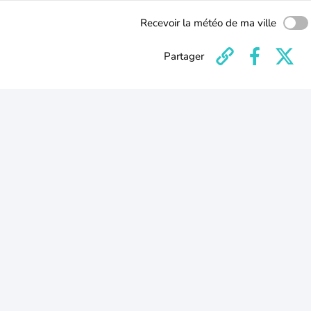
Recevoir la météo de ma ville
Partager