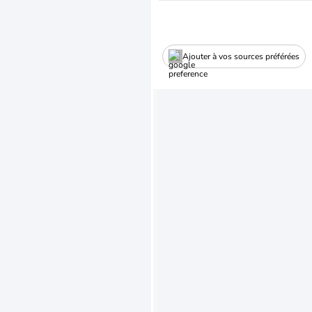
Ajouter à vos sources préférées