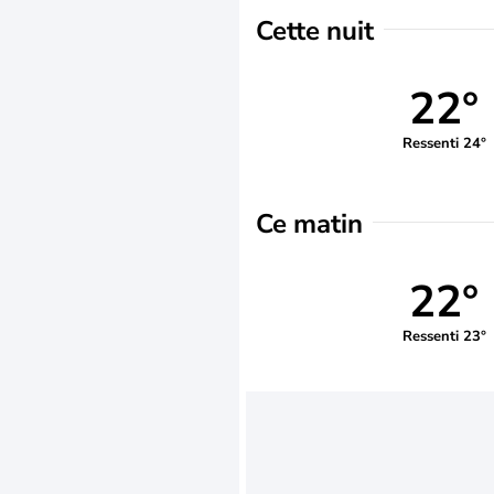
Cette nuit
22°
Ressenti 24°
Ce matin
22°
Ressenti 23°