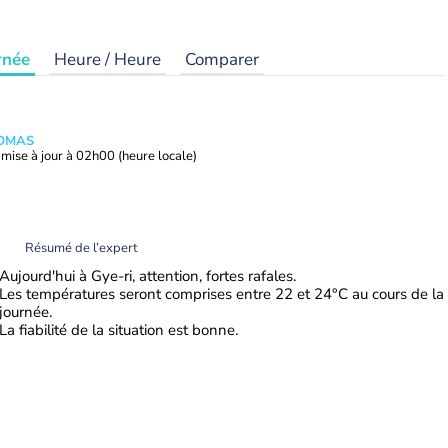
rnée
Heure / Heure
Comparer
HOMAS
mise à jour à
02h00
(heure locale)
Résumé de l’expert
Aujourd'hui à Gye-ri, attention, fortes rafales.
Les températures seront comprises entre 22 et 24°C au cours de la
journée.
La fiabilité de la situation est bonne.