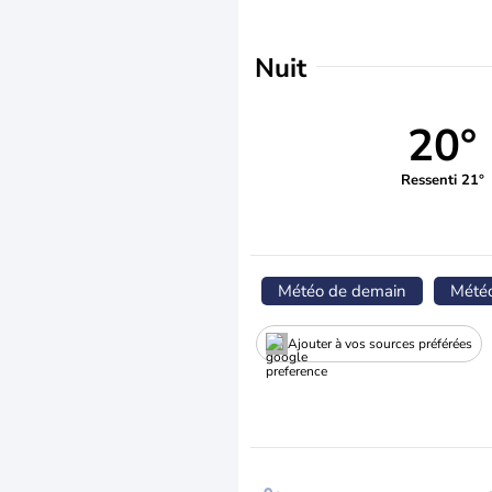
Nuit
20°
Ressenti 21°
Météo de demain
Mété
Ajouter à vos sources préférées