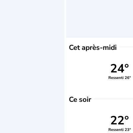
Cet après-midi
24°
Ressenti 26°
Ce soir
22°
Ressenti 23°