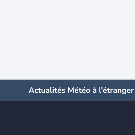
Actualités Météo à l'étranger