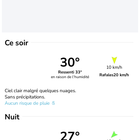
Ce soir
30°
10 km/h
Ressenti 33°
Rafales
20 km/h
en raison de l'humidité
Ciel clair malgré quelques nuages.
Sans précipitations.
Aucun risque de pluie
Nuit
27°