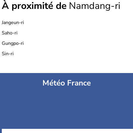
À proximité de
Namdang-ri
Jangeun-ri
Saho-ri
Gungpo-ri
Sin-ri
Météo France