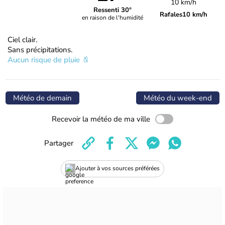
10 km/h
Ressenti 30°
Rafales
10 km/h
en raison de l'humidité
Ciel clair.
Sans précipitations.
Aucun risque de pluie
Météo de demain
Météo du week-end
Recevoir la météo de ma ville
Partager
Ajouter à vos sources préférées