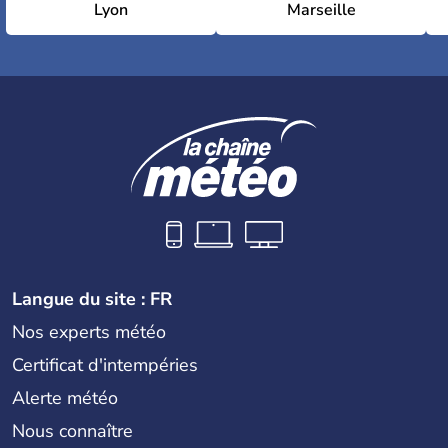
Lyon
Marseille
Langue du site : FR
Nos experts météo
Certificat d'intempéries
Alerte météo
Nous connaître