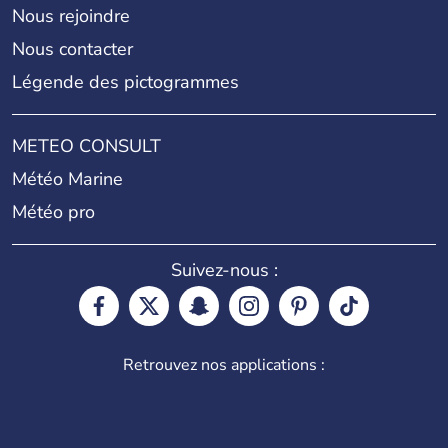
Nous rejoindre
Nous contacter
Légende des pictogrammes
METEO CONSULT
Météo Marine
Météo pro
Suivez-nous :
Retrouvez nos applications :