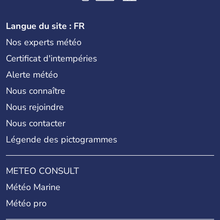
Langue du site : FR
Nos experts météo
Certificat d'intempéries
Alerte météo
Nous connaître
Nous rejoindre
Nous contacter
Légende des pictogrammes
METEO CONSULT
Météo Marine
Météo pro