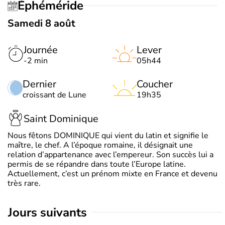
Éphéméride
Samedi 8 août
Journée
Lever
-2 min
05h44
Dernier
Coucher
croissant de Lune
19h35
Saint Dominique
Nous fêtons DOMINIQUE qui vient du latin et signifie le
maître, le chef. A l’époque romaine, il désignait une
relation d’appartenance avec l’empereur. Son succès lui a
permis de se répandre dans toute l’Europe latine.
Actuellement, c’est un prénom mixte en France et devenu
très rare.
jours suivants