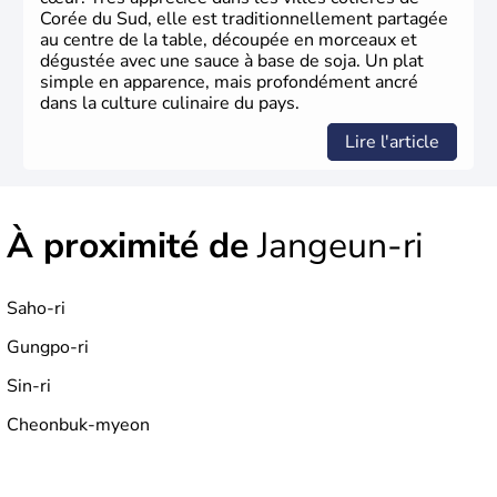
Corée du Sud, elle est traditionnellement partagée
au centre de la table, découpée en morceaux et
dégustée avec une sauce à base de soja. Un plat
simple en apparence, mais profondément ancré
dans la culture culinaire du pays.
Lire l'article
À proximité de
Jangeun-ri
Saho-ri
Gungpo-ri
Sin-ri
Cheonbuk-myeon