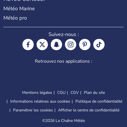
Météo Marine
Météo pro
Suivez-nous :
Retrouvez nos applications :
Mentions légales
CGU
CGV
Plan du site
Informations relatives aux cookies
Politique de confidentialité
Paramétrer les cookies
Afficher le centre de confidentialité
©
2026 La Chaîne Météo