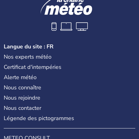
Langue du site : FR
Nos experts météo
Certificat d'intempéries
Alerte météo
Nous connaître
Nous rejoindre
Nous contacter
Légende des pictogrammes
METEO CONSULT