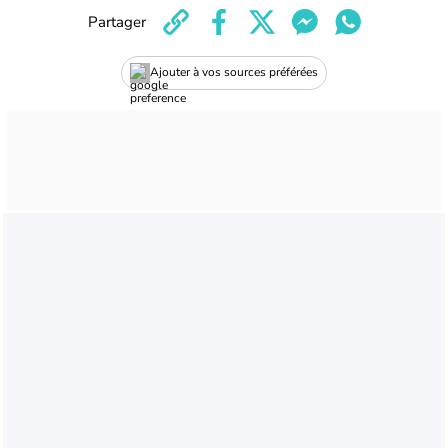
Partager
Ajouter à vos sources préférées