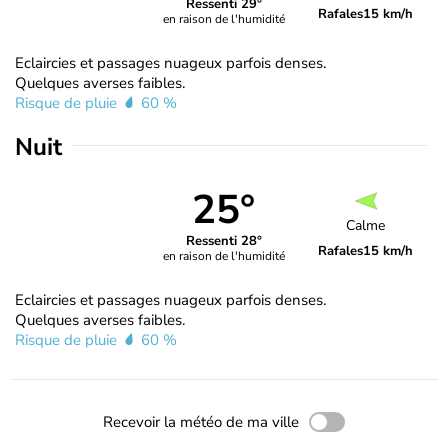
Ressenti 29°
Rafales
15 km/h
en raison de l'humidité
Eclaircies et passages nuageux parfois denses.
Quelques averses faibles.
Risque de pluie
60 %
Nuit
25°
Calme
Ressenti 28°
Rafales
15 km/h
en raison de l'humidité
Eclaircies et passages nuageux parfois denses.
Quelques averses faibles.
Risque de pluie
60 %
Recevoir la météo de ma ville