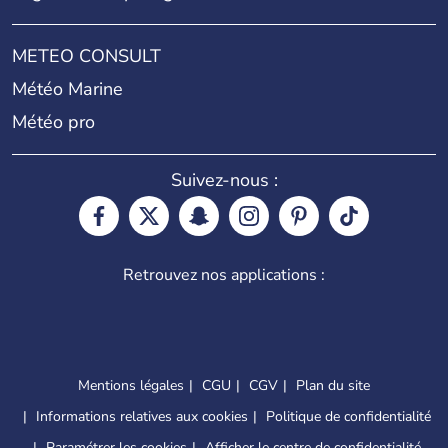
METEO CONSULT
Météo Marine
Météo pro
Suivez-nous :
Retrouvez nos applications :
Mentions légales
CGU
CGV
Plan du site
Informations relatives aux cookies
Politique de confidentialité
Paramétrer les cookies
Afficher le centre de confidentialité