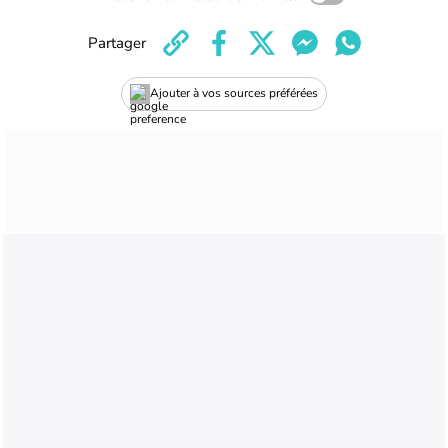
Partager
Ajouter à vos sources préférées