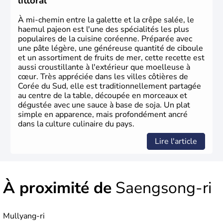
littoral
À mi-chemin entre la galette et la crêpe salée, le
haemul pajeon est l'une des spécialités les plus
populaires de la cuisine coréenne. Préparée avec
une pâte légère, une généreuse quantité de ciboule
et un assortiment de fruits de mer, cette recette est
aussi croustillante à l'extérieur que moelleuse à
cœur. Très appréciée dans les villes côtières de
Corée du Sud, elle est traditionnellement partagée
au centre de la table, découpée en morceaux et
dégustée avec une sauce à base de soja. Un plat
simple en apparence, mais profondément ancré
dans la culture culinaire du pays.
Lire l'article
À proximité de
Saengsong-ri
Mullyang-ri