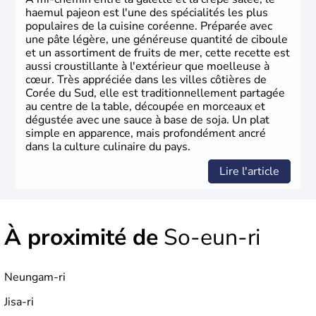
haemul pajeon est l'une des spécialités les plus
populaires de la cuisine coréenne. Préparée avec
une pâte légère, une généreuse quantité de ciboule
et un assortiment de fruits de mer, cette recette est
aussi croustillante à l'extérieur que moelleuse à
cœur. Très appréciée dans les villes côtières de
Corée du Sud, elle est traditionnellement partagée
au centre de la table, découpée en morceaux et
dégustée avec une sauce à base de soja. Un plat
simple en apparence, mais profondément ancré
dans la culture culinaire du pays.
Lire l'article
À proximité de
So-eun-ri
Neungam-ri
Jisa-ri