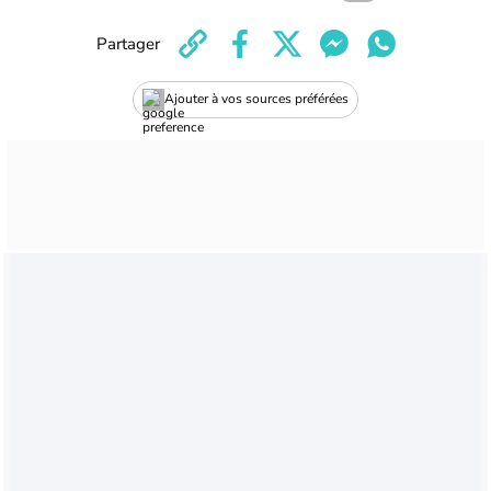
Partager
Ajouter à vos sources préférées