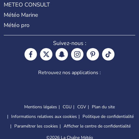
METEO CONSULT
Météo Marine
Météo pro
Suivez-nous :
Retrouvez nos applications :
Mentions légales
CGU
CGV
Plan du site
Informations relatives aux cookies
Politique de confidentialité
Paramétrer les cookies
Afficher le centre de confidentialité
©
2026 La Chaîne Météo