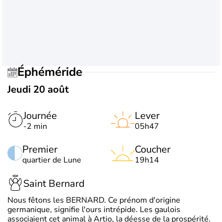
Éphéméride
Jeudi 20 août
Journée
Lever
-2 min
05h47
Premier
Coucher
quartier de Lune
19h14
Saint Bernard
Nous fêtons les BERNARD. Ce prénom d'origine
germanique, signifie l'ours intrépide. Les gaulois
associaient cet animal à Artio, la déesse de la prospérité.