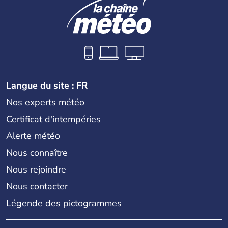
Langue du site : FR
Nos experts météo
Certificat d'intempéries
Alerte météo
Nous connaître
Nous rejoindre
Nous contacter
Légende des pictogrammes