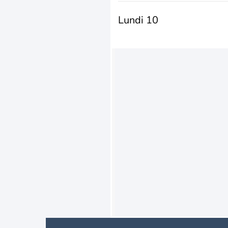
Lundi 10