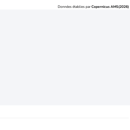
Données établies par
Copernicus AMS(2026)