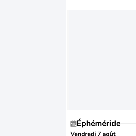
Éphéméride
Vendredi 7 août