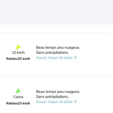
Beau temps peu nuageux.
Sans précipitations.
10 km/h
Aucun risque de pluie
Rafales
20 km/h
Beau temps peu nuageux.
Sans précipitations.
Calme
Aucun risque de pluie
Rafales
10 km/h