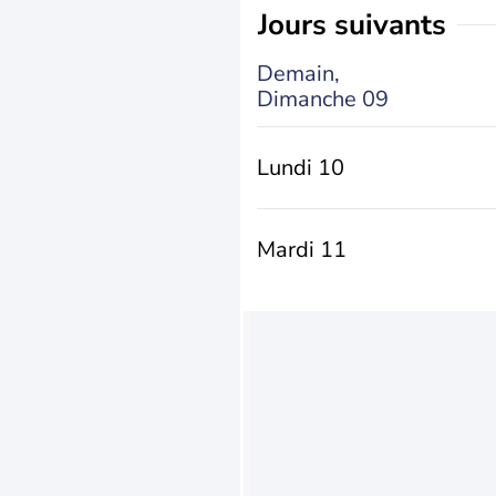
jours suivants
Demain,
Dimanche 09
Lundi 10
Mardi 11