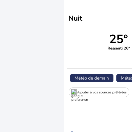
Nuit
25°
Ressenti 26°
Météo de demain
Mété
Ajouter à vos sources préférées