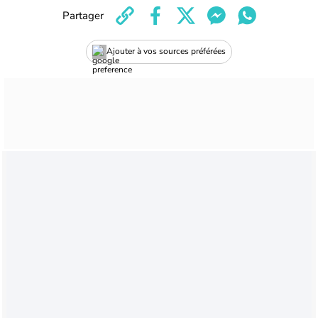
Partager
Ajouter à vos sources préférées