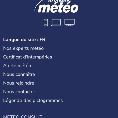
Langue du site : FR
Nos experts météo
Certificat d'intempéries
Alerte météo
Nous connaître
Nous rejoindre
Nous contacter
Légende des pictogrammes
METEO CONSULT