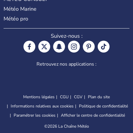
Météo Marine
Météo pro
Suivez-nous :
Retrouvez nos applications :
Mentions légales
CGU
CGV
Plan du site
Informations relatives aux cookies
Politique de confidentialité
Paramétrer les cookies
Afficher le centre de confidentialité
©
2026 La Chaîne Météo