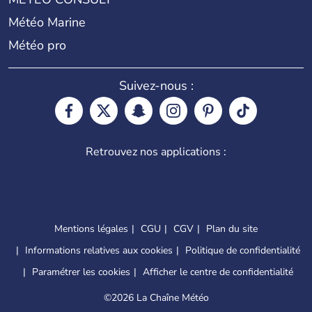
Météo Marine
Météo pro
Suivez-nous :
Retrouvez nos applications :
Mentions légales
CGU
CGV
Plan du site
Informations relatives aux cookies
Politique de confidentialité
Paramétrer les cookies
Afficher le centre de confidentialité
©
2026 La Chaîne Météo