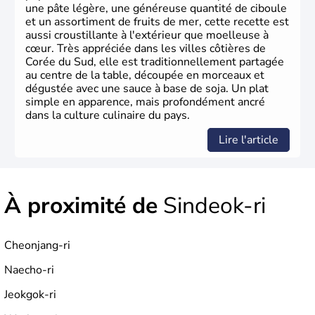
une pâte légère, une généreuse quantité de ciboule
et un assortiment de fruits de mer, cette recette est
aussi croustillante à l'extérieur que moelleuse à
cœur. Très appréciée dans les villes côtières de
Corée du Sud, elle est traditionnellement partagée
au centre de la table, découpée en morceaux et
dégustée avec une sauce à base de soja. Un plat
simple en apparence, mais profondément ancré
dans la culture culinaire du pays.
Lire l'article
À proximité de
Sindeok-ri
Cheonjang-ri
Naecho-ri
Jeokgok-ri