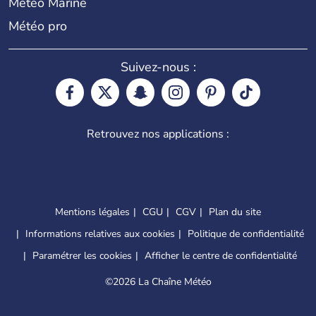
Météo Marine
Météo pro
Suivez-nous :
Retrouvez nos applications :
Mentions légales
CGU
CGV
Plan du site
Informations relatives aux cookies
Politique de confidentialité
Paramétrer les cookies
Afficher le centre de confidentialité
©
2026 La Chaîne Météo