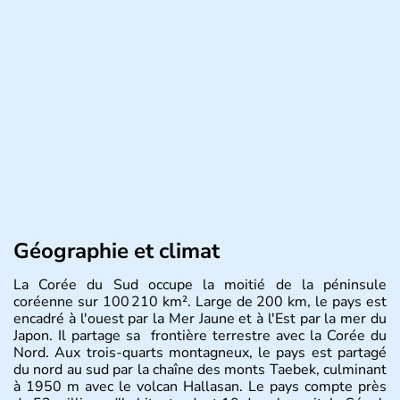
Géographie et climat
La Corée du Sud occupe la moitié de la péninsule
coréenne sur 100 210 km². Large de 200 km, le pays est
encadré à l'ouest par la Mer Jaune et à l'Est par la mer du
Japon. Il partage sa frontière terrestre avec la Corée du
Nord. Aux trois-quarts montagneux, le pays est partagé
du nord au sud par la chaîne des monts Taebek, culminant
à 1950 m avec le volcan Hallasan. Le pays compte près