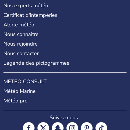
Nos experts météo
Certificat d'intempéries
Alerte météo
Nous connaître
Nous rejoindre
Nous contacter
Légende des pictogrammes
METEO CONSULT
Météo Marine
Météo pro
Suivez-nous :