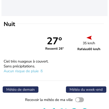
Nuit
27°
35 km/h
Ressenti 26°
Rafales
60 km/h
Ciel très nuageux à couvert.
Sans précipitations.
Aucun risque de pluie
Météo de demain
Météo du week-end
Recevoir la météo de ma ville