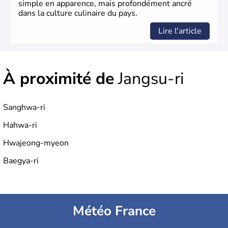
simple en apparence, mais profondément ancré
dans la culture culinaire du pays.
Lire l'article
À proximité de
Jangsu-ri
Sanghwa-ri
Hahwa-ri
Hwajeong-myeon
Baegya-ri
Météo France