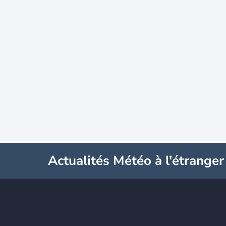
Actualités Météo à l'étranger