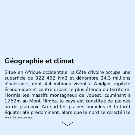
Géographie et climat
Situé en Afrique occidentale, la Côte d'Ivoire occupe une
superficie de 322 462 km2 et dénombre 24,3 millions
d'habitants, dont 4.4 millions vivent à Abidjan, capitale
économique et centre urbain le plus étendu du territoire.
Hormis les massifs montagneux de l'ouest, culminant à
1752m au Mont Nimba, le pays est constitué de plaines
ou de plateaux. Au sud les plaines humides et la forêt
équatoriale prédominent, alors que le nord se caractérise
par la savane.