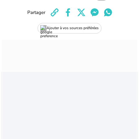
Partager
Ajouter à vos sources préférées