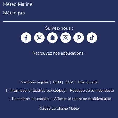
Météo Marine
Météo pro
Suivez-nous :
Retrouvez nos applications :
Mentions légales
CGU
CGV
Plan du site
Informations relatives aux cookies
Politique de confidentialité
Paramétrer les cookies
Afficher le centre de confidentialité
©
2026 La Chaîne Météo