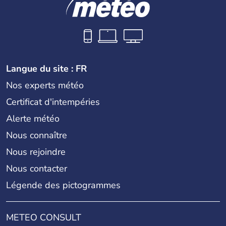
Langue du site : FR
Nos experts météo
Certificat d'intempéries
Alerte météo
Nous connaître
Nous rejoindre
Nous contacter
Légende des pictogrammes
METEO CONSULT