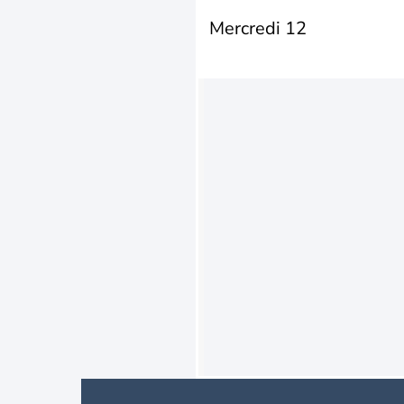
Mercredi 12