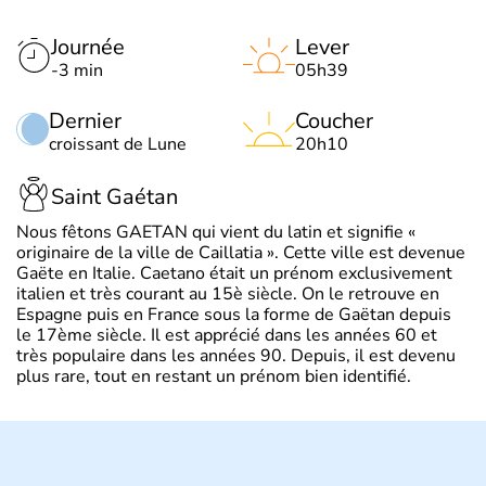
Journée
Lever
-3 min
05h39
Dernier
Coucher
croissant de Lune
20h10
Saint Gaétan
Nous fêtons GAETAN qui vient du latin et signifie «
originaire de la ville de Caillatia ». Cette ville est devenue
Gaëte en Italie. Caetano était un prénom exclusivement
italien et très courant au 15è siècle. On le retrouve en
Espagne puis en France sous la forme de Gaëtan depuis
le 17ème siècle. Il est apprécié dans les années 60 et
très populaire dans les années 90. Depuis, il est devenu
plus rare, tout en restant un prénom bien identifié.