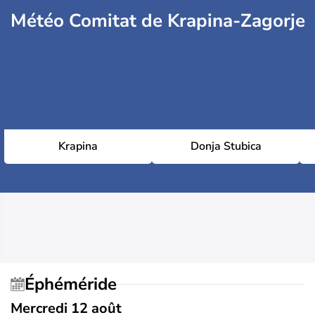
Météo Comitat de Krapina-Zagorje
Krapina
Donja Stubica
Éphéméride
Mercredi 12 août