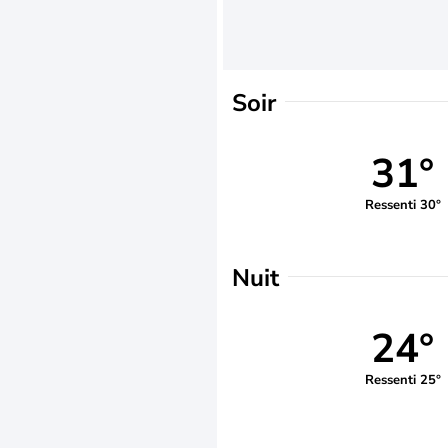
Soir
31°
Ressenti 30°
Nuit
24°
Ressenti 25°