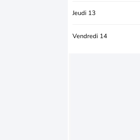
Jeudi 13
Vendredi 14