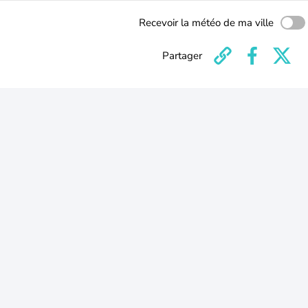
Recevoir la météo de ma ville
Partager