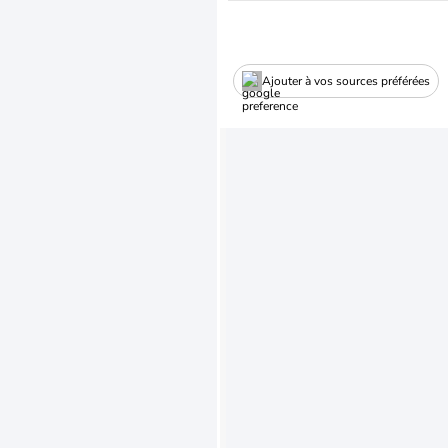
Ajouter à vos sources préférées