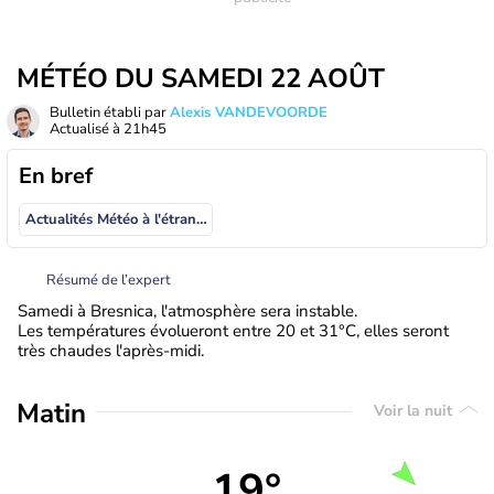
MÉTÉO DU SAMEDI 22 AOÛT
Bulletin établi par
Alexis VANDEVOORDE
Actualisé à
21h45
En bref
Actualités Météo à l'étranger
Résumé de l’expert
Samedi à Bresnica, l'atmosphère sera instable.
Les températures évolueront entre 20 et 31°C, elles seront
très chaudes l'après-midi.
Matin
Voir la nuit
19°