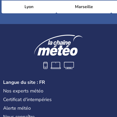
Lyon
Marseille
Langue du site : FR
Nos experts météo
Certificat d'intempéries
Alerte météo
Nous connaître