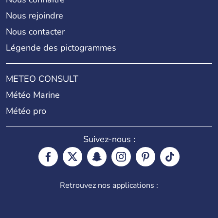
Nous rejoindre
Nous contacter
Légende des pictogrammes
METEO CONSULT
Météo Marine
Météo pro
Suivez-nous :
Retrouvez nos applications :