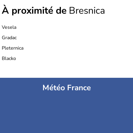
À proximité de
Bresnica
Vesela
Gradac
Pleternica
Blacko
Météo France