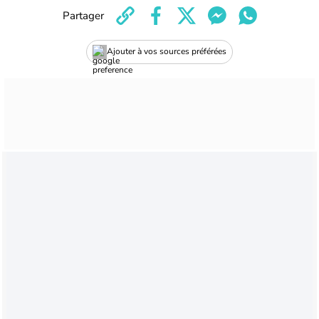
Partager
Ajouter à vos sources préférées