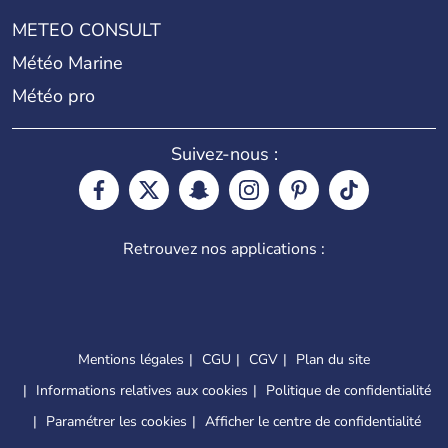
METEO CONSULT
Météo Marine
Météo pro
Suivez-nous :
Retrouvez nos applications :
Mentions légales
CGU
CGV
Plan du site
Informations relatives aux cookies
Politique de confidentialité
Paramétrer les cookies
Afficher le centre de confidentialité