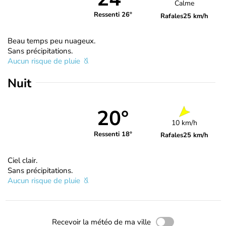
Calme
Ressenti 26°
Rafales
25 km/h
Beau temps peu nuageux.
Sans précipitations.
Aucun risque de pluie
Nuit
20°
10 km/h
Ressenti 18°
Rafales
25 km/h
Ciel clair.
Sans précipitations.
Aucun risque de pluie
Recevoir la météo de ma ville