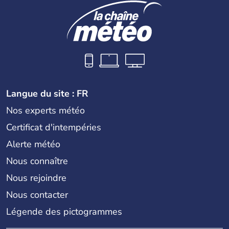
Langue du site : FR
Nos experts météo
Certificat d'intempéries
Alerte météo
Nous connaître
Nous rejoindre
Nous contacter
Légende des pictogrammes