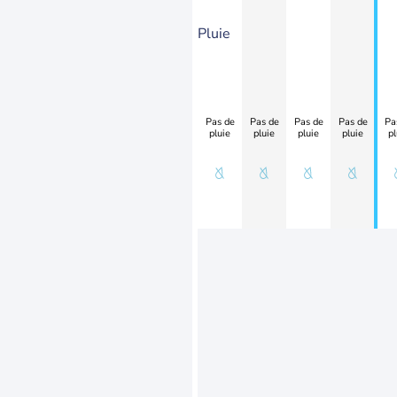
Pluie
Pas de
Pas de
Pas de
Pas de
Pa
pluie
pluie
pluie
pluie
pl