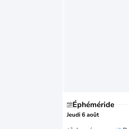
Éphéméride
Jeudi 6 août