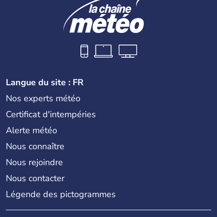
Langue du site : FR
Nos experts météo
Certificat d'intempéries
Alerte météo
Nous connaître
Nous rejoindre
Nous contacter
Légende des pictogrammes