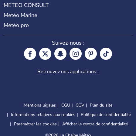
METEO CONSULT
Météo Marine
Météo pro
Suivez-nous :
Retrouvez nos applications :
Mentions légales
CGU
CGV
Plan du site
Informations relatives aux cookies
Politique de confidentialité
Paramétrer les cookies
Afficher le centre de confidentialité
©
2026 La Chaîne Météo