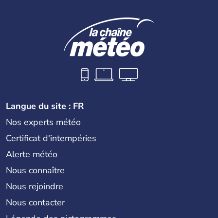
Langue du site : FR
Nos experts météo
Certificat d'intempéries
Alerte météo
Nous connaître
Nous rejoindre
Nous contacter