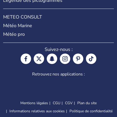
Légende des pictogrammes
METEO CONSULT
Météo Marine
Météo pro
Suivez-nous :
Retrouvez nos applications :
Mentions légales
CGU
CGV
Plan du site
Informations relatives aux cookies
Politique de confidentialité