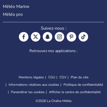
Météo Marine
Météo pro
Suivez-nous :
Retrouvez nos applications :
Mentions légales
CGU
CGV
Plan du site
Informations relatives aux cookies
Politique de confidentialité
Paramétrer les cookies
Afficher le centre de confidentialité
©
2026 La Chaîne Météo