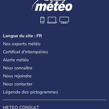
Langue du site : FR
Nos experts météo
Certificat d'intempéries
Alerte météo
Nous connaître
Nous rejoindre
Nous contacter
Légende des pictogrammes
METEO CONSULT