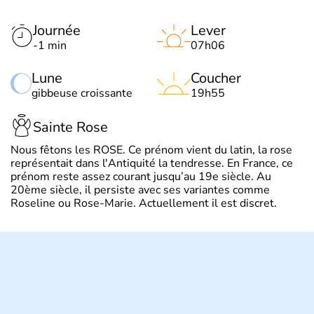
Journée
Lever
-1 min
07h06
Lune
Coucher
gibbeuse croissante
19h55
Sainte Rose
Nous fêtons les ROSE. Ce prénom vient du latin, la rose
représentait dans l'Antiquité la tendresse. En France, ce
prénom reste assez courant jusqu’au 19e siècle. Au
20ème siècle, il persiste avec ses variantes comme
Roseline ou Rose-Marie. Actuellement il est discret.