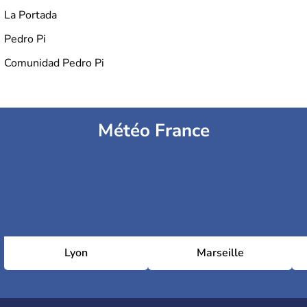
La Portada
Pedro Pi
Comunidad Pedro Pi
Météo France
Lyon
Marseille