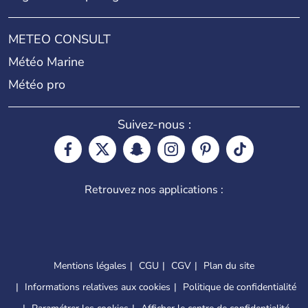
METEO CONSULT
Météo Marine
Météo pro
Suivez-nous :
Retrouvez nos applications :
Mentions légales
CGU
CGV
Plan du site
Informations relatives aux cookies
Politique de confidentialité