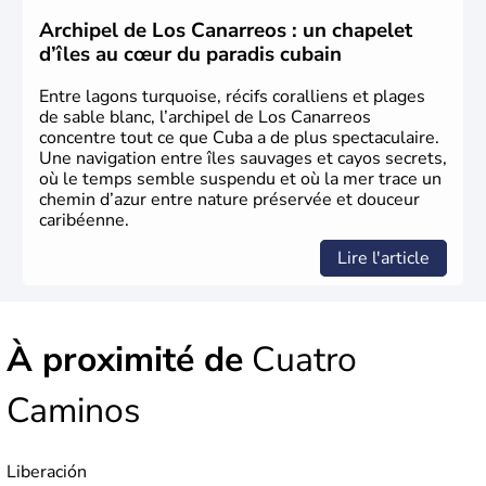
tourisme bat son plein à Cuba.
Archipel de Los Canarreos : un chapelet
d’îles au cœur du paradis cubain
Entre lagons turquoise, récifs coralliens et plages
de sable blanc, l’archipel de Los Canarreos
concentre tout ce que Cuba a de plus spectaculaire.
Une navigation entre îles sauvages et cayos secrets,
où le temps semble suspendu et où la mer trace un
chemin d’azur entre nature préservée et douceur
caribéenne.
Lire l'article
À proximité de
Cuatro
Caminos
Liberación