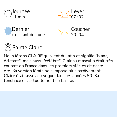
Journée
Lever
-1 min
07h02
Dernier
Coucher
croissant de Lune
20h04
Sainte Claire
Nous fêtons CLAIRE qui vient du latin et signifie "blanc,
éclatant", mais aussi "célèbre". Clair au masculin était très
courant en France dans les premiers siècles de notre
ère. Sa version féminine s’impose plus tardivement.
Claire était assez en vogue dans les années 80. Sa
tendance est actuellement en baisse.