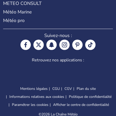
METEO CONSULT
Météo Marine
Météo pro
Suivez-nous :
Retrouvez nos applications :
Mentions légales
CGU
CGV
Plan du site
Informations relatives aux cookies
Politique de confidentialité
Paramétrer les cookies
Afficher le centre de confidentialité
©
2026 La Chaîne Météo