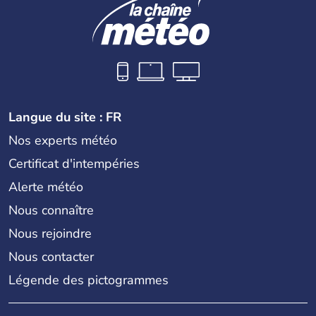
Langue du site : FR
Nos experts météo
Certificat d'intempéries
Alerte météo
Nous connaître
Nous rejoindre
Nous contacter
Légende des pictogrammes