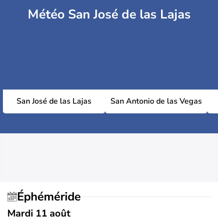
Météo San José de las Lajas
San José de las Lajas
San Antonio de las Vegas
Éphéméride
Mardi 11 août