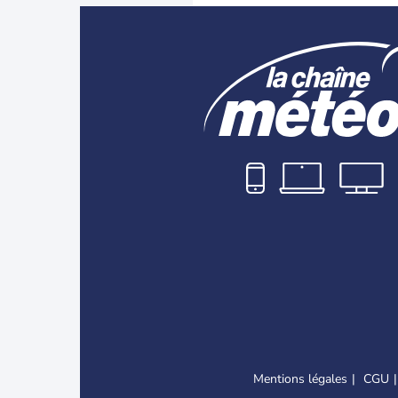
Mentions légales
CGU