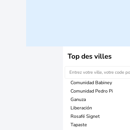
Top des villes
Comunidad Babiney
Comunidad Pedro Pi
Ganuza
Liberación
Rosafé Signet
Tapaste