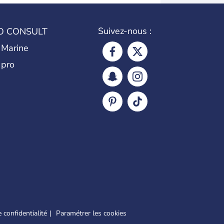
Suivez-nous :
O CONSULT
 Marine
 pro
 confidentialité
Paramétrer les cookies