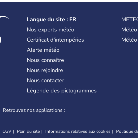
Langue du site : FR
METE
Nos experts météo
Météo
Certificat d'intempéries
Météo
Alerte météo
Nous connaître
Nous rejoindre
Nous contacter
Légende des pictogrammes
Retrouvez nos applications :
CGV
Plan du site
Informations relatives aux cookies
Politique de