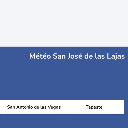
Météo San José de las Lajas
San Antonio de las Vegas
Tapaste