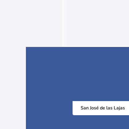
San José de las Lajas