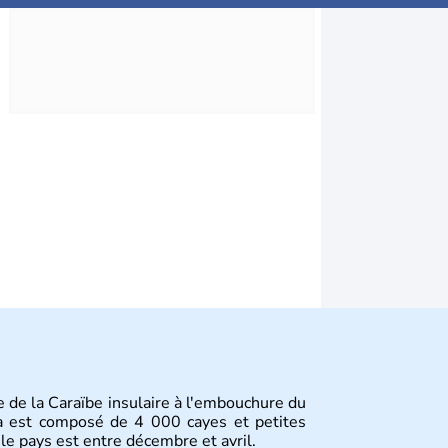
le de la Caraïbe insulaire à l'embouchure du
ba est composé de 4 000 cayes et petites
 le pays est entre décembre et avril.