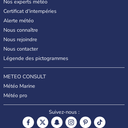
Nos experts météo
Certificat d'intempéries
Alerte météo
Nous connaître
Nous rejoindre
Nous contacter
Légende des pictogrammes
METEO CONSULT
Météo Marine
Météo pro
Suivez-nous :