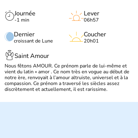
Journée
Lever
-1 min
06h57
Dernier
Coucher
croissant de Lune
20h01
Saint Amour
Nous fêtons AMOUR. Ce prénom parle de lui-même et
vient du latin « amor . Ce nom très en vogue au début de
notre ère, renvoyait à l’amour altruiste, universel et à la
compassion. Ce prénom a traversé les siècles assez
discrètement et actuellement, il est rarissime.